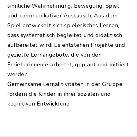
sinnliche Wahrnehmung, Bewegung, Spiel
und kommunikativer Austausch. Aus dem
Spiel entwickelt sich spielerisches Lernen,
dass systematisch begleitet und didaktisch
aufbereitet wird. Es entstehen Projekte und
gezielte Lernangebote, die von den
Erzieherinnen erarbeitet, geplant und initiiert
werden.
Gemeinsame Lernaktivitäten in der Gruppe
fördern die Kinder in ihrer sozialen und
kognitiven Entwicklung.