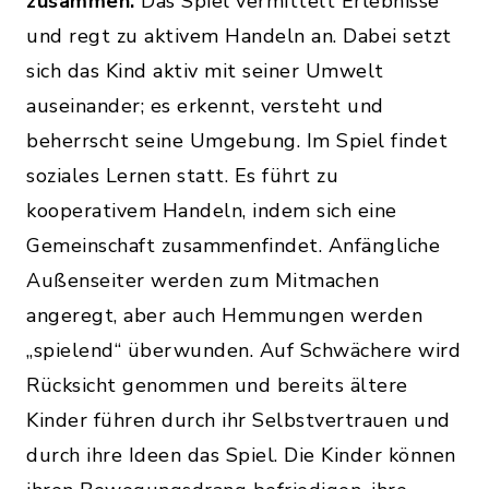
zusammen.
Das Spiel vermittelt Erlebnisse
und regt zu aktivem Handeln an. Dabei setzt
sich das Kind aktiv mit seiner Umwelt
auseinander; es erkennt, versteht und
beherrscht seine Umgebung. Im Spiel findet
soziales Lernen statt. Es führt zu
kooperativem Handeln, indem sich eine
Gemeinschaft zusammenfindet. Anfängliche
Außenseiter werden zum Mitmachen
angeregt, aber auch Hemmungen werden
„spielend“ überwunden. Auf Schwächere wird
Rücksicht genommen und bereits ältere
Kinder führen durch ihr Selbstvertrauen und
durch ihre Ideen das Spiel. Die Kinder können