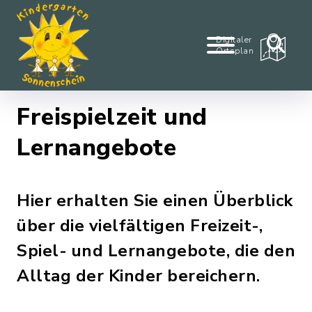
Digitaler
Ortsplan
Freispielzeit und
Lernangebote
Hier erhalten Sie einen Überblick
über die vielfältigen Freizeit-,
Spiel- und Lernangebote, die den
Alltag der Kinder bereichern.