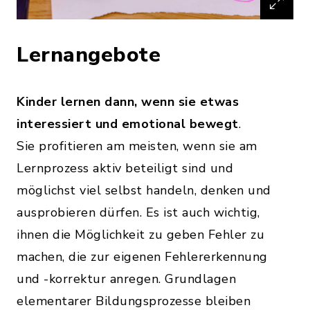
Lernangebote
Kinder lernen dann, wenn sie etwas
interessiert und emotional bewegt
.
Sie profitieren am meisten, wenn sie am
Lernprozess aktiv beteiligt sind und
möglichst viel selbst handeln, denken und
ausprobieren dürfen. Es ist auch wichtig,
ihnen die Möglichkeit zu geben Fehler zu
machen, die zur eigenen Fehlererkennung
und -korrektur anregen. Grundlagen
elementarer Bildungsprozesse bleiben