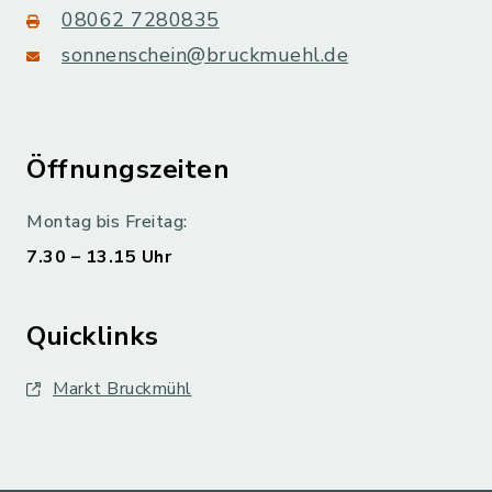
08062 7280835
sonnenschein@bruckmuehl.de
Öffnungszeiten
Montag bis Freitag:
7.30 – 13.15 Uhr
Quicklinks
Markt Bruckmühl