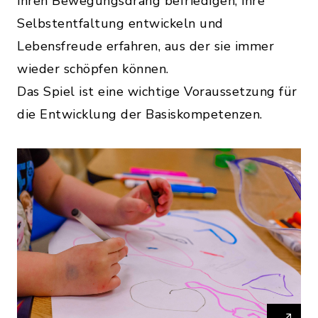
ihren Bewegungsdrang befriedigen, ihre
Selbstentfaltung entwickeln und
Lebensfreude erfahren, aus der sie immer
wieder schöpfen können.
Das Spiel ist eine wichtige Voraussetzung für
die Entwicklung der Basiskompetenzen.