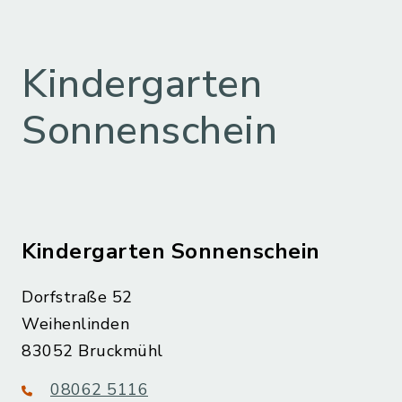
Kindergarten
Sonnenschein
Kindergarten Sonnenschein
Dorfstraße 52
Weihenlinden
83052 Bruckmühl
08062 5116