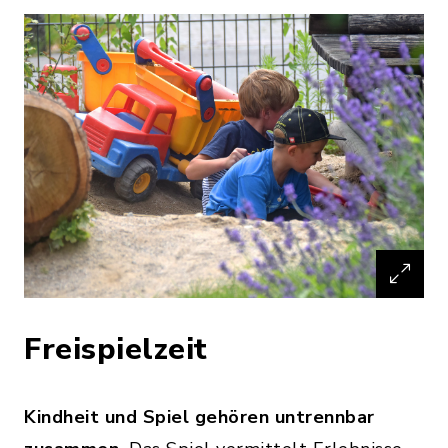
Freispielzeit
Kindheit und Spiel gehören untrennbar