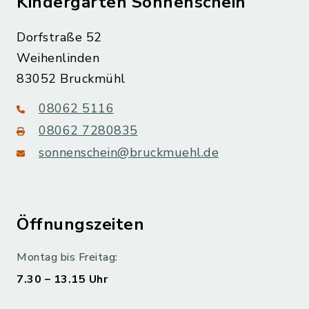
Kindergarten Sonnenschein
Dorfstraße 52
Weihenlinden
83052 Bruckmühl
08062 5116
08062 7280835
sonnenschein@bruckmuehl.de
Öffnungszeiten
Montag bis Freitag:
7.30 – 13.15 Uhr