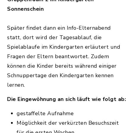
Sonnenschein
Später findet dann ein Info-Elternabend
statt, dort wird der Tagesablauf, die
Spielablaufe im Kindergarten erläutert und
Fragen der Eltern beantwortet. Zudem
können die Kinder bereits während einiger
Schnuppertage den Kindergarten kennen
lernen.
Die Eingewöhnung an sich läuft wie folgt ab:
gestaffelte Aufnahme
Möglichkeit der verkürzten Besuchszeit
für die ersten Wochen