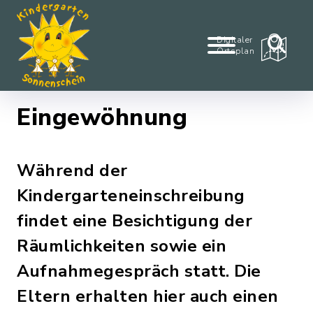
Digitaler
Ortsplan
Eingewöhnung
Während der
Kindergarteneinschreibung
findet eine Besichtigung der
Räumlichkeiten sowie ein
Aufnahmegespräch statt. Die
Eltern erhalten hier auch einen