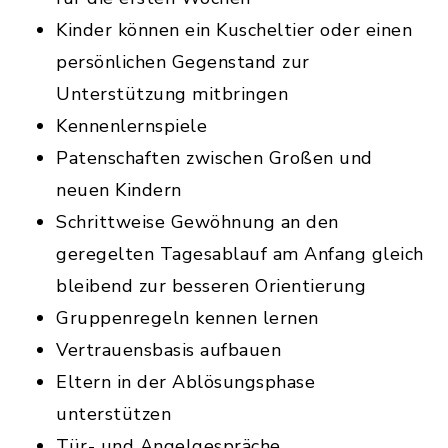
Kinder können ein Kuscheltier oder einen
persönlichen Gegenstand zur
Unterstützung mitbringen
Kennenlernspiele
Patenschaften zwischen Großen und
neuen Kindern
Schrittweise Gewöhnung an den
geregelten Tagesablauf am Anfang gleich
bleibend zur besseren Orientierung
Gruppenregeln kennen lernen
Vertrauensbasis aufbauen
Eltern in der Ablösungsphase
unterstützen
Tür- und Angelgespräche