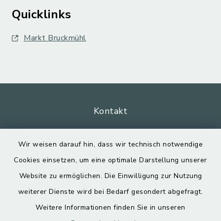
Quicklinks
Markt Bruckmühl
Kontakt
Barrierefreiheit
Wir weisen darauf hin, dass wir technisch notwendige
Cookies einsetzen, um eine optimale Darstellung unserer
Datenschutz
Website zu ermöglichen. Die Einwilligung zur Nutzung
Impressum
weiterer Dienste wird bei Bedarf gesondert abgefragt.
Weitere Informationen finden Sie in unseren
Sitemap