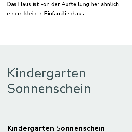
Das Haus ist von der Aufteilung her ähnlich
einem kleinen Einfamilienhaus.
Kindergarten
Sonnenschein
Kindergarten Sonnenschein