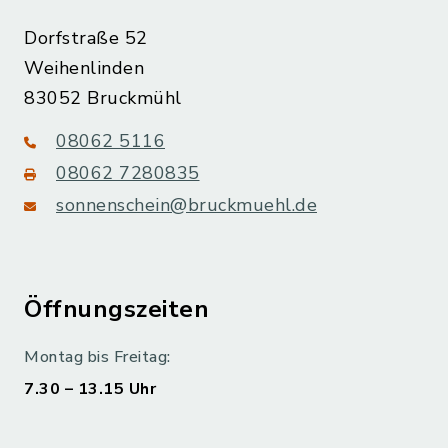
Dorfstraße 52
Weihenlinden
83052 Bruckmühl
08062 5116
08062 7280835
sonnenschein@bruckmuehl.de
Öffnungszeiten
Montag bis Freitag:
7.30 – 13.15 Uhr