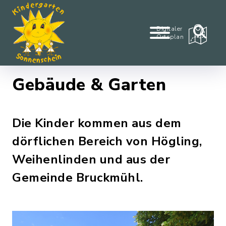
Digitaler
Ortsplan
Gebäude & Garten
Die Kinder kommen aus dem
dörflichen Bereich von Högling,
Weihenlinden und aus der
Gemeinde Bruckmühl.