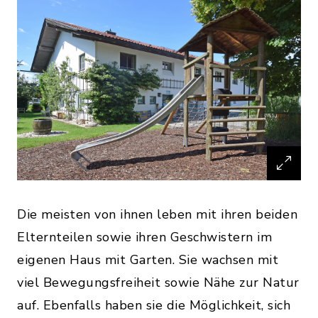
Die meisten von ihnen leben mit ihren beiden
Elternteilen sowie ihren Geschwistern im
eigenen Haus mit Garten. Sie wachsen mit
viel Bewegungsfreiheit sowie Nähe zur Natur
auf. Ebenfalls haben sie die Möglichkeit, sich