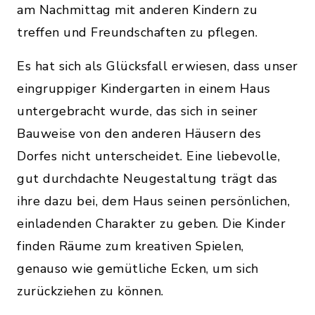
am Nachmittag mit anderen Kindern zu
treffen und Freundschaften zu pflegen.
Es hat sich als Glücksfall erwiesen, dass unser
eingruppiger Kindergarten in einem Haus
untergebracht wurde, das sich in seiner
Bauweise von den anderen Häusern des
Dorfes nicht unterscheidet. Eine liebevolle,
gut durchdachte Neugestaltung trägt das
ihre dazu bei, dem Haus seinen persönlichen,
einladenden Charakter zu geben. Die Kinder
finden Räume zum kreativen Spielen,
genauso wie gemütliche Ecken, um sich
zurückziehen zu können.